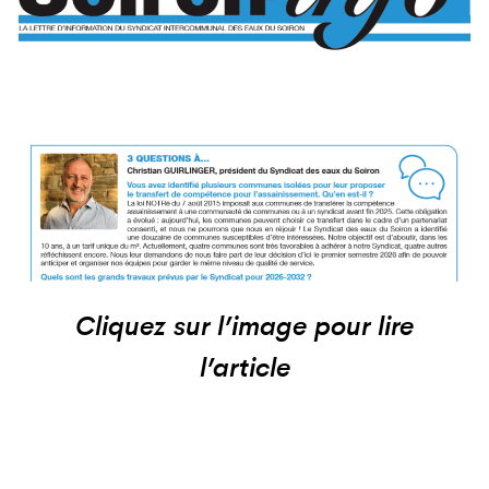
Cliquez sur l’image pour lire
l’article