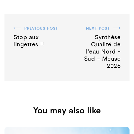
PREVIOUS POST
NEXT POST
Stop aux
Synthèse
lingettes !!
Qualité de
l'eau Nord -
Sud - Meuse
2025
You may also like