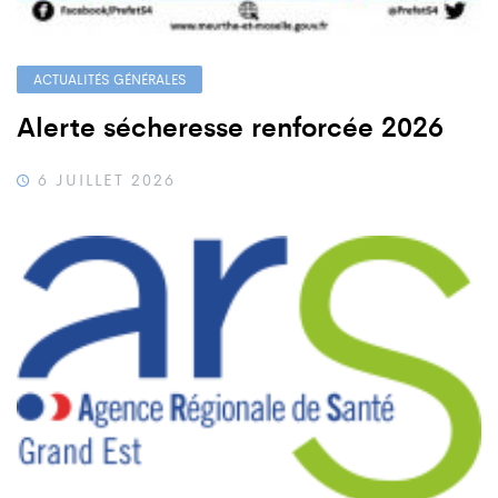
ACTUALITÉS GÉNÉRALES
Alerte sécheresse renforcée 2026
6 JUILLET 2026