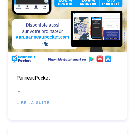
PanneauPocket
...
LIRE LA SUITE