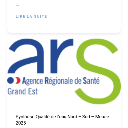
...
LIRE LA SUITE
Synthèse Qualité de l’eau Nord – Sud – Meuse
2025