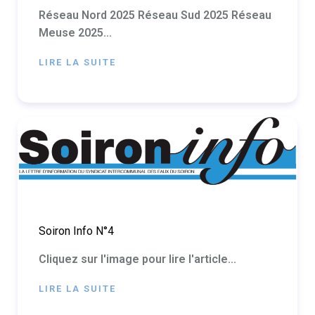
Réseau Nord 2025 Réseau Sud 2025 Réseau
Meuse 2025...
LIRE LA SUITE
Soiron Info N°4
Cliquez sur l'image pour lire l'article...
LIRE LA SUITE