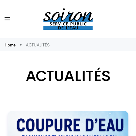
Home
ACTUALITÉS
ACTUALITÉS