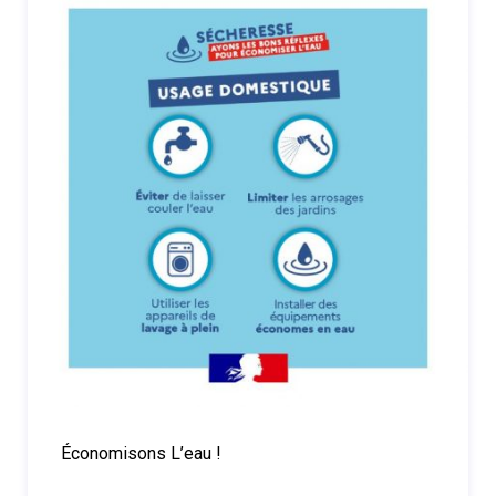
Économisons L’eau !