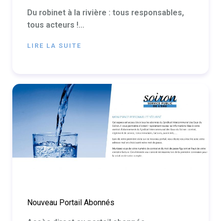
Du robinet à la rivière : tous responsables,
tous acteurs !...
LIRE LA SUITE
Nouveau Portail Abonnés