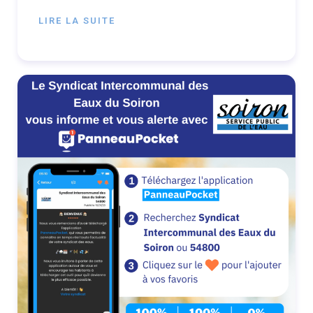
LIRE LA SUITE