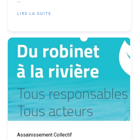
...
LIRE LA SUITE
Assainissement Collectif