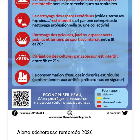
Alerte sécheresse renforcée 2026