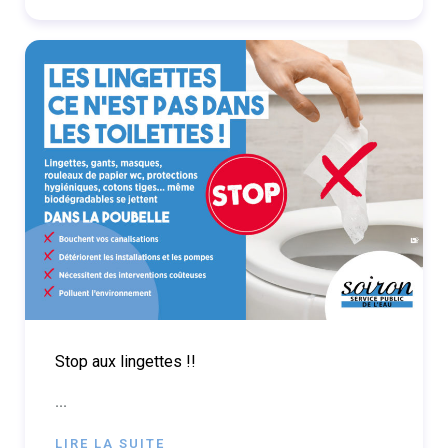
Stop aux lingettes !!
...
LIRE LA SUITE