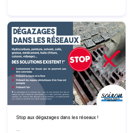
Stop aux dégazages dans les réseaux !
...