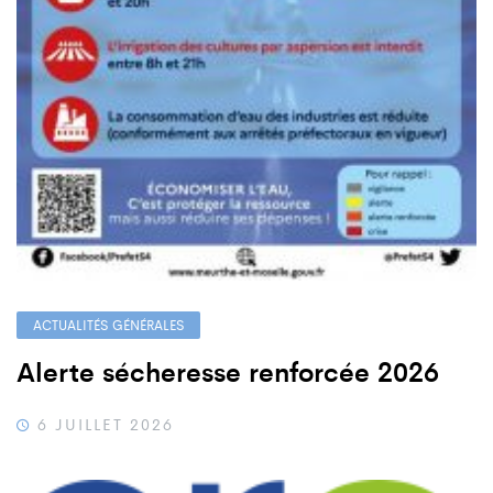
ACTUALITÉS GÉNÉRALES
Alerte sécheresse renforcée 2026
6 JUILLET 2026