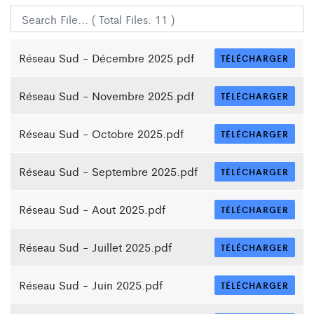
Réseau Sud - Décembre 2025.pdf
TÉLÉCHARGER
Réseau Sud - Novembre 2025.pdf
TÉLÉCHARGER
Réseau Sud - Octobre 2025.pdf
TÉLÉCHARGER
Réseau Sud - Septembre 2025.pdf
TÉLÉCHARGER
Réseau Sud - Aout 2025.pdf
TÉLÉCHARGER
Réseau Sud - Juillet 2025.pdf
TÉLÉCHARGER
Réseau Sud - Juin 2025.pdf
TÉLÉCHARGER