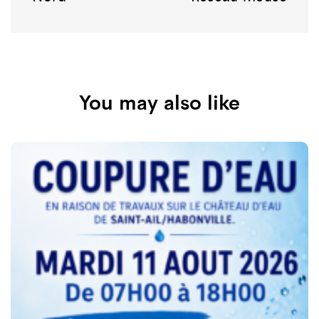
You may also like