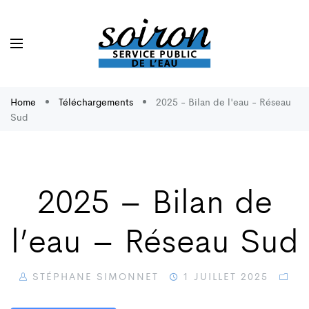
Home
Téléchargements
2025 - Bilan de l'eau - Réseau
Sud
2025 – Bilan de
l’eau – Réseau Sud
STÉPHANE SIMONNET
1 JUILLET 2025