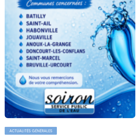
ACTUALITÉS GÉNÉRALES