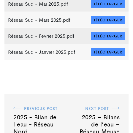
Réseau Sud - Mai 2025.pdf
TÉLÉCHARGER
Réseau Sud - Mars 2025.pdf
TÉLÉCHARGER
Réseau Sud - Février 2025.pdf
TÉLÉCHARGER
Réseau Sud - Janvier 2025.pdf
TÉLÉCHARGER
PREVIOUS POST
NEXT POST
2025 - Bilan de
2025 – Bilans
l'eau - Réseau
de l’eau –
Nord
Réseau Meuse