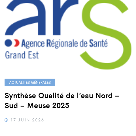
ACTUALITÉS GÉNÉRALES
Synthèse Qualité de l’eau Nord –
Sud – Meuse 2025
17 JUIN 2026